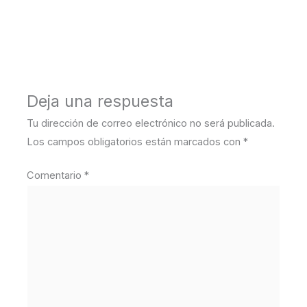
←
Medios anterior
Deja una respuesta
Tu dirección de correo electrónico no será publicada.
Los campos obligatorios están marcados con
*
Comentario
*