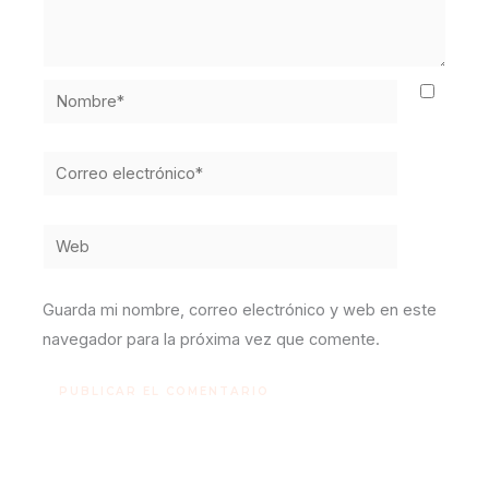
Nombre*
Correo
electrónico*
Web
Guarda mi nombre, correo electrónico y web en este
navegador para la próxima vez que comente.