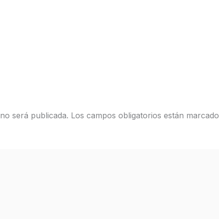
 no será publicada.
Los campos obligatorios están marcad