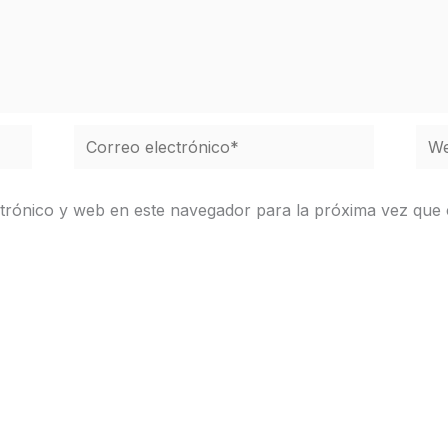
Correo
We
electrónico*
trónico y web en este navegador para la próxima vez que