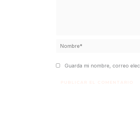
Nombre*
Guarda mi nombre, correo elec