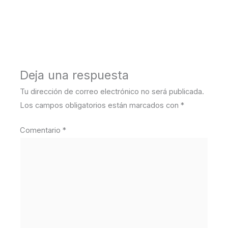
←
Medios anterior
Deja una respuesta
Tu dirección de correo electrónico no será publicada.
Los campos obligatorios están marcados con
*
Comentario
*