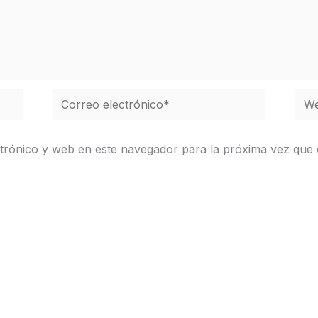
Correo
We
electrónico*
trónico y web en este navegador para la próxima vez que