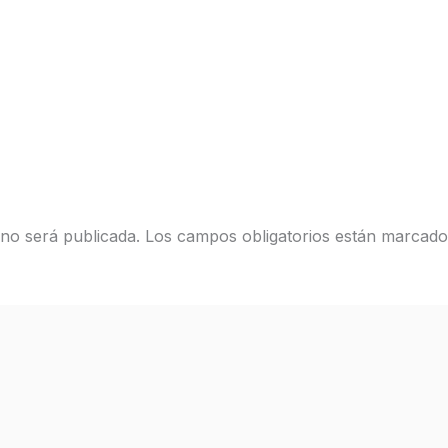
 no será publicada.
Los campos obligatorios están marcad