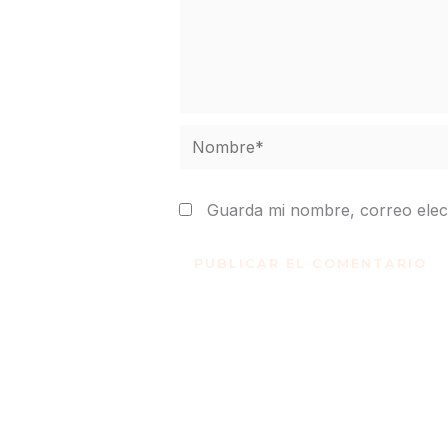
Nombre*
Guarda mi nombre, correo elec