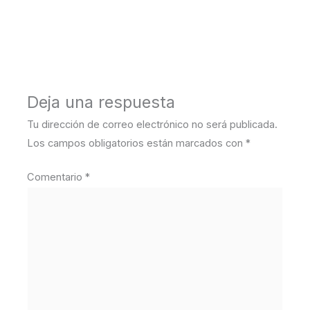
←
Medios anterior
Deja una respuesta
Tu dirección de correo electrónico no será publicada.
Los campos obligatorios están marcados con
*
Comentario
*