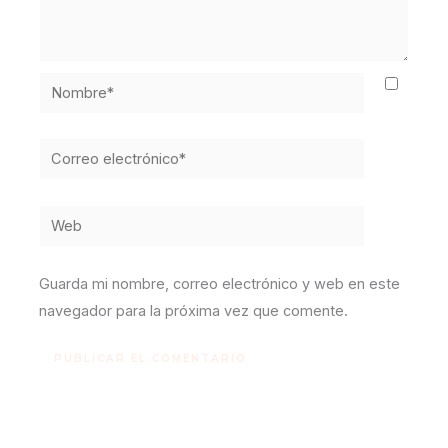
Nombre*
Correo
electrónico*
Web
Guarda mi nombre, correo electrónico y web en este
navegador para la próxima vez que comente.