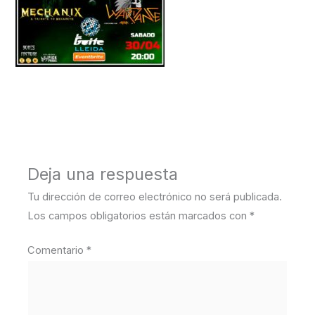
←
Medios anterior
Deja una respuesta
Tu dirección de correo electrónico no será publicada.
Los campos obligatorios están marcados con
*
Comentario
*