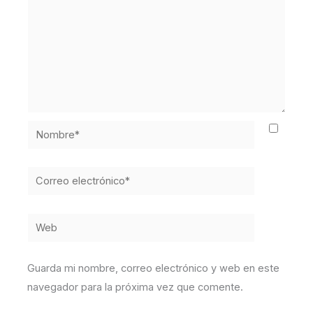
Nombre*
Correo
electrónico*
Web
Guarda mi nombre, correo electrónico y web en este
navegador para la próxima vez que comente.