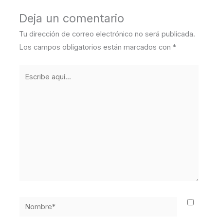
Deja un comentario
Tu dirección de correo electrónico no será publicada.
Los campos obligatorios están marcados con
*
Escribe
aquí...
Nombre*