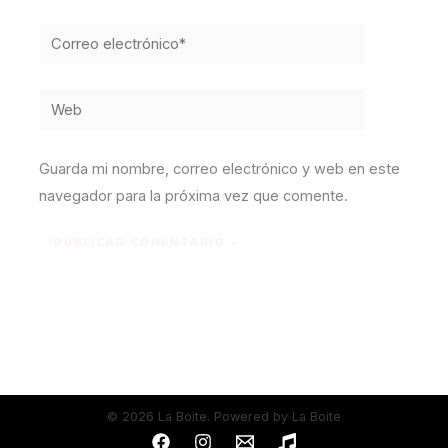
Correo
electrónico*
Web
Guarda mi nombre, correo electrónico y web en este
navegador para la próxima vez que comente.
© 2026 La Boite. Powered by La Boite