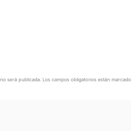
 no será publicada.
Los campos obligatorios están marcad