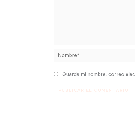
Nombre*
Guarda mi nombre, correo elec