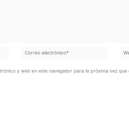
Correo
We
electrónico*
trónico y web en este navegador para la próxima vez que