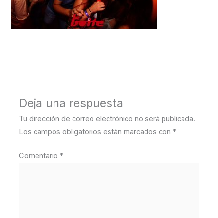
←
Medios anterior
Deja una respuesta
Tu dirección de correo electrónico no será publicada.
Los campos obligatorios están marcados con
*
Comentario
*