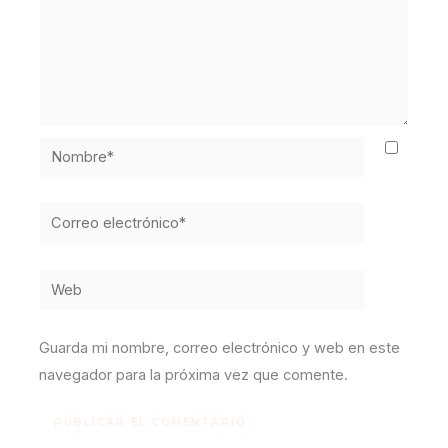
Nombre*
Correo
electrónico*
Web
Guarda mi nombre, correo electrónico y web en este
navegador para la próxima vez que comente.