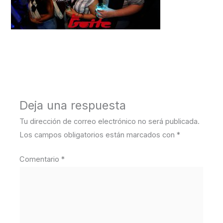
←
Medios anterior
Deja una respuesta
Tu dirección de correo electrónico no será publicada.
Los campos obligatorios están marcados con
*
Comentario
*