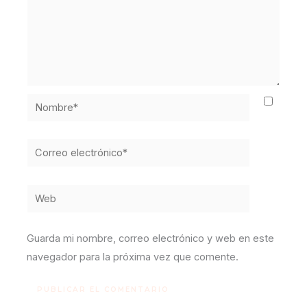
Nombre*
Correo
electrónico*
Web
Guarda mi nombre, correo electrónico y web en este
navegador para la próxima vez que comente.