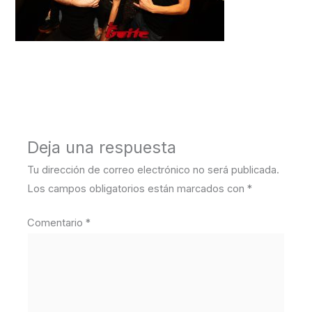
←
Medios anterior
Deja una respuesta
Tu dirección de correo electrónico no será publicada.
Los campos obligatorios están marcados con
*
Comentario
*