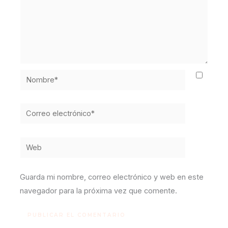
Nombre*
Correo
electrónico*
Web
Guarda mi nombre, correo electrónico y web en este
navegador para la próxima vez que comente.