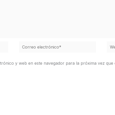
Correo
We
electrónico*
trónico y web en este navegador para la próxima vez que