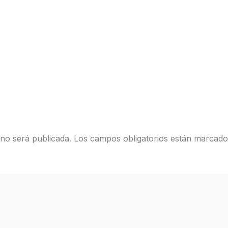
 no será publicada.
Los campos obligatorios están marcad