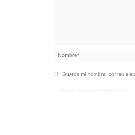
Nombre*
Guarda mi nombre, correo elec