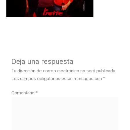
←
Medios anterior
Deja una respuesta
Tu dirección de correo electrónico no será publicada.
Los campos obligatorios están marcados con
*
Comentario
*