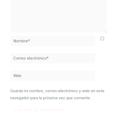
Nombre*
Correo
electrónico*
Web
Guarda mi nombre, correo electrónico y web en este
navegador para la próxima vez que comente.