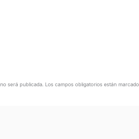
 no será publicada.
Los campos obligatorios están marcad