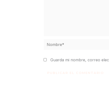
Nombre*
Guarda mi nombre, correo elec