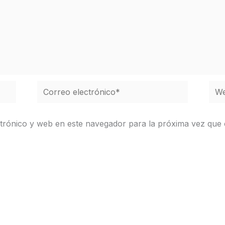
Correo
We
electrónico*
trónico y web en este navegador para la próxima vez que