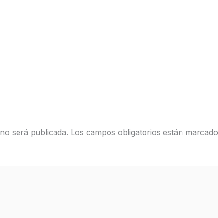
 no será publicada.
Los campos obligatorios están marcad