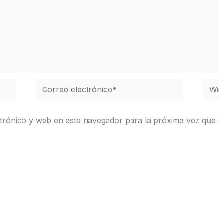
Correo
We
electrónico*
trónico y web en este navegador para la próxima vez que