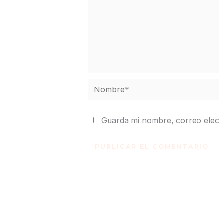
Nombre*
Guarda mi nombre, correo elec