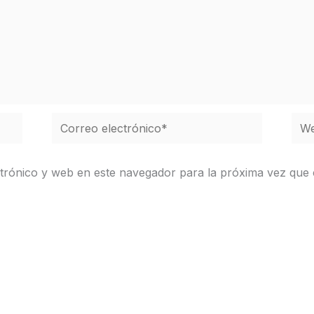
Correo
We
electrónico*
trónico y web en este navegador para la próxima vez que