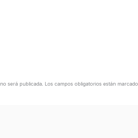
 no será publicada.
Los campos obligatorios están marcad