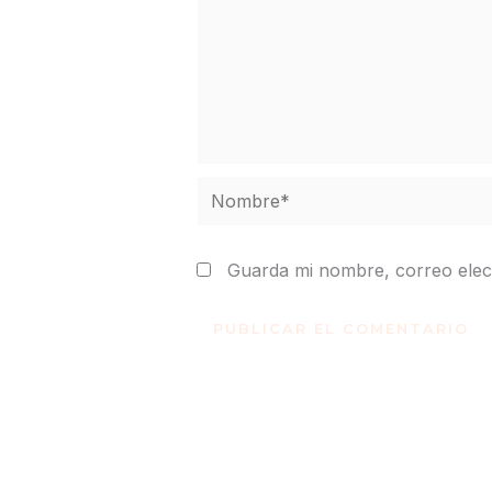
Nombre*
Guarda mi nombre, correo elec