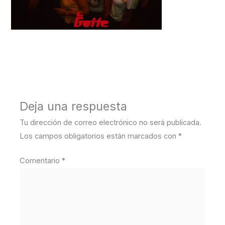
←
Medios anterior
Deja una respuesta
Tu dirección de correo electrónico no será publicada.
Los campos obligatorios están marcados con
*
Comentario
*