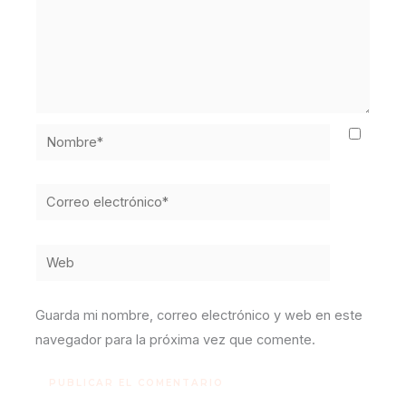
Nombre*
Correo
electrónico*
Web
Guarda mi nombre, correo electrónico y web en este
navegador para la próxima vez que comente.