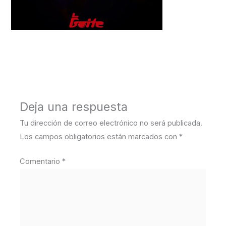
←
Medios anterior
Deja una respuesta
Tu dirección de correo electrónico no será publicada.
Los campos obligatorios están marcados con
*
Comentario
*