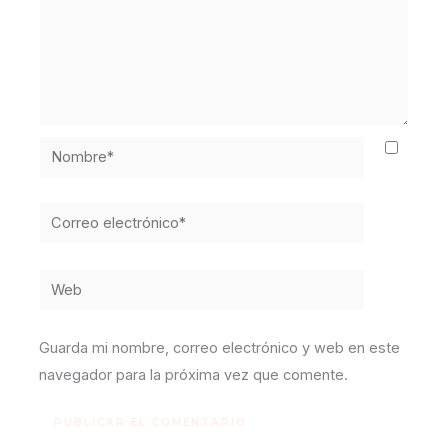
Nombre*
Correo
electrónico*
Web
Guarda mi nombre, correo electrónico y web en este
navegador para la próxima vez que comente.