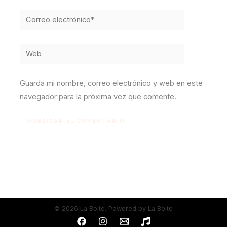
Correo
electrónico*
Web
Guarda mi nombre, correo electrónico y web en este
navegador para la próxima vez que comente.
© 2026 La Boite. Powered by La Boite