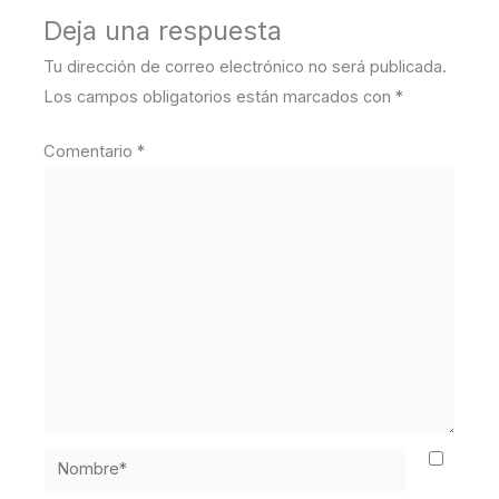
Deja una respuesta
Tu dirección de correo electrónico no será publicada.
Los campos obligatorios están marcados con
*
Comentario
*
Nombre*