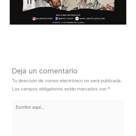
←
Entrada anterior
Entrada siguiente
→
Deja un comentario
Tu dirección de correo electrónico no será publicada.
Los campos obligatorios están marcados con
*
Escribe
aquí...