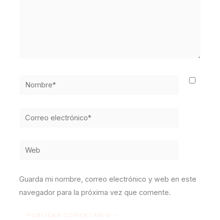
Nombre*
Correo
electrónico*
Web
Guarda mi nombre, correo electrónico y web en este
navegador para la próxima vez que comente.