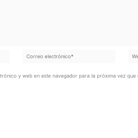
Correo
We
electrónico*
trónico y web en este navegador para la próxima vez que