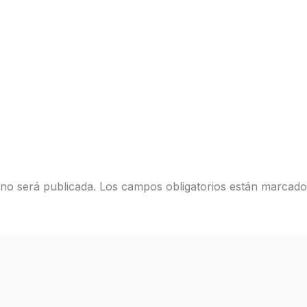
 no será publicada.
Los campos obligatorios están marcad