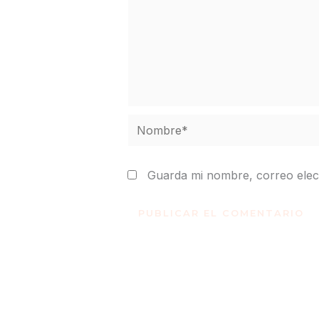
Nombre*
Guarda mi nombre, correo elec