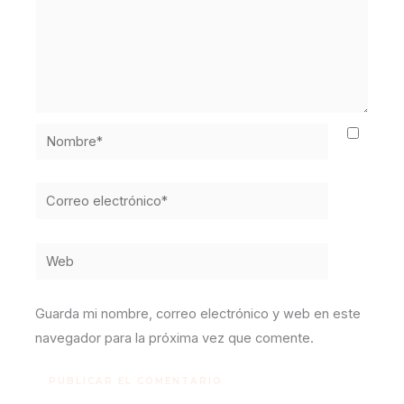
Nombre*
Correo
electrónico*
Web
Guarda mi nombre, correo electrónico y web en este
navegador para la próxima vez que comente.