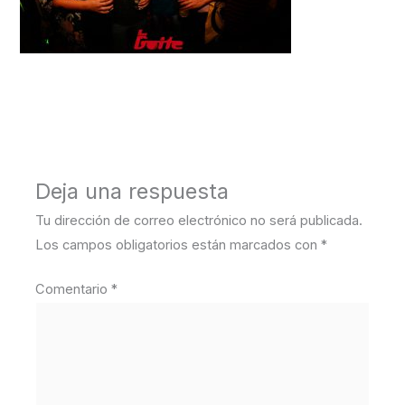
←
Medios anterior
Deja una respuesta
Tu dirección de correo electrónico no será publicada.
Los campos obligatorios están marcados con
*
Comentario
*