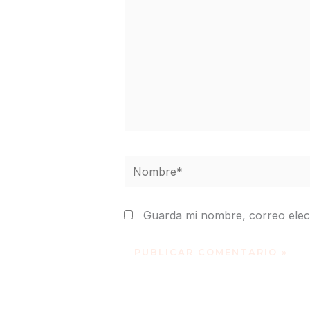
Nombre*
Guarda mi nombre, correo elec