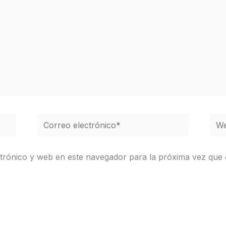
Correo
We
electrónico*
trónico y web en este navegador para la próxima vez que