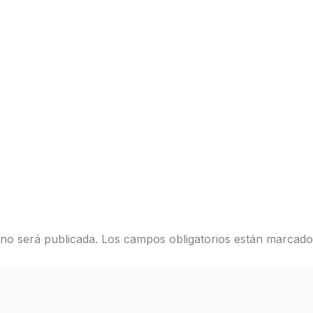
 no será publicada.
Los campos obligatorios están marcad