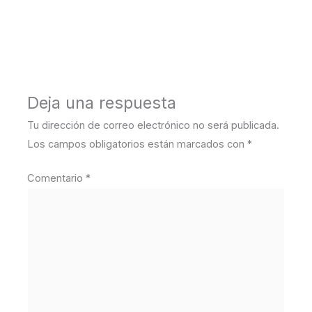
←
Medios anterior
Deja una respuesta
Tu dirección de correo electrónico no será publicada.
Los campos obligatorios están marcados con
*
Comentario
*