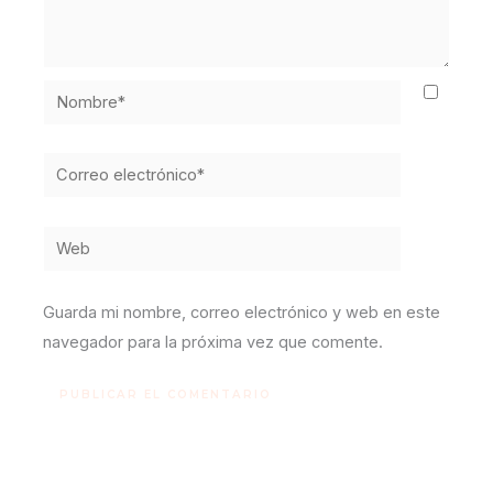
Nombre*
Correo
electrónico*
Web
Guarda mi nombre, correo electrónico y web en este
navegador para la próxima vez que comente.