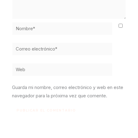
Nombre*
Correo
electrónico*
Web
Guarda mi nombre, correo electrónico y web en este
navegador para la próxima vez que comente.