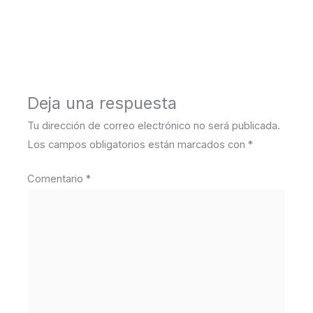
←
Medios anterior
Deja una respuesta
Tu dirección de correo electrónico no será publicada.
Los campos obligatorios están marcados con
*
Comentario
*