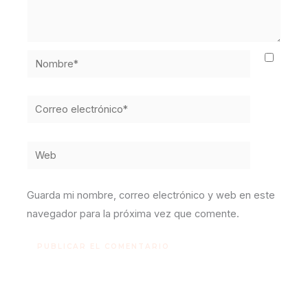
Nombre*
Correo
electrónico*
Web
Guarda mi nombre, correo electrónico y web en este
navegador para la próxima vez que comente.