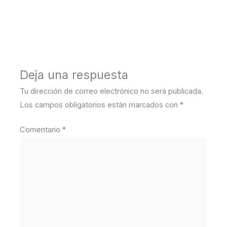
←
Medios anterior
Deja una respuesta
Tu dirección de correo electrónico no será publicada.
Los campos obligatorios están marcados con
*
Comentario
*