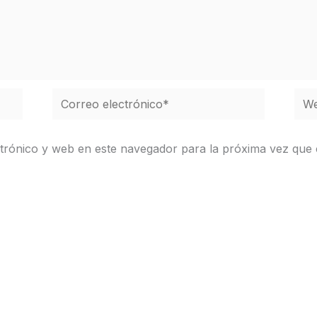
Correo
We
electrónico*
trónico y web en este navegador para la próxima vez que