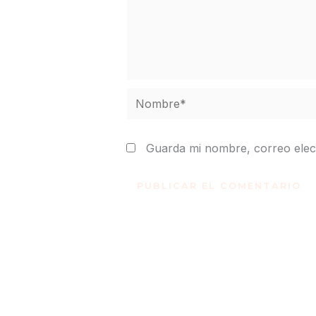
Nombre*
Guarda mi nombre, correo elec