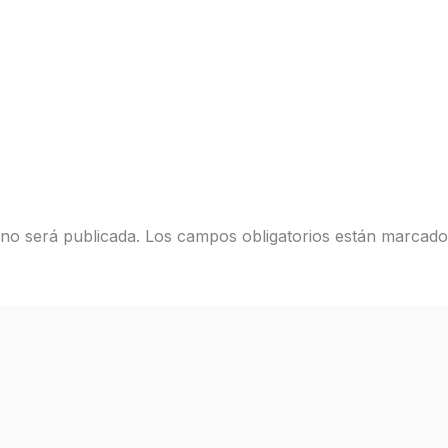
 no será publicada.
Los campos obligatorios están marcad