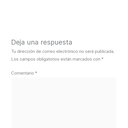
←
Medios anterior
Deja una respuesta
Tu dirección de correo electrónico no será publicada.
Los campos obligatorios están marcados con
*
Comentario
*