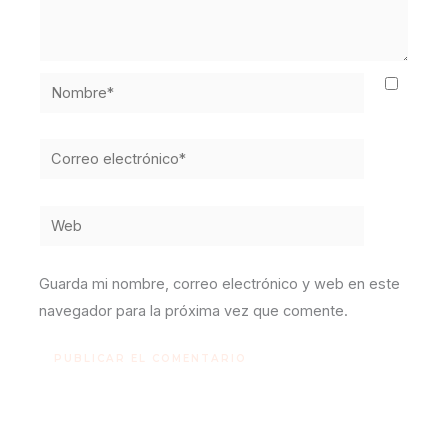
Nombre*
Correo
electrónico*
Web
Guarda mi nombre, correo electrónico y web en este
navegador para la próxima vez que comente.