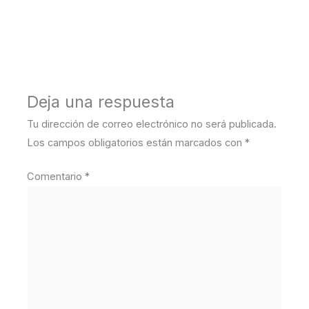
←
Medios anterior
Deja una respuesta
Tu dirección de correo electrónico no será publicada.
Los campos obligatorios están marcados con
*
Comentario
*