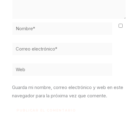
Nombre*
Correo
electrónico*
Web
Guarda mi nombre, correo electrónico y web en este
navegador para la próxima vez que comente.