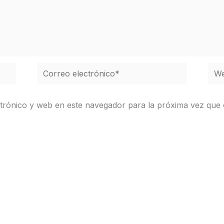
Correo
We
electrónico*
trónico y web en este navegador para la próxima vez que