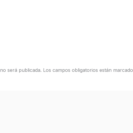
 no será publicada.
Los campos obligatorios están marcad