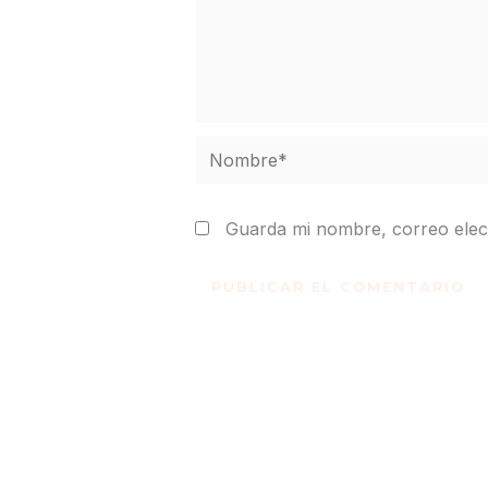
Nombre*
Guarda mi nombre, correo elec