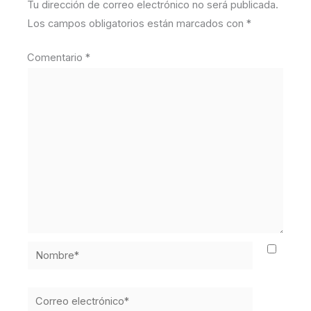
Tu dirección de correo electrónico no será publicada.
Los campos obligatorios están marcados con
*
Comentario
*
Nombre*
Correo