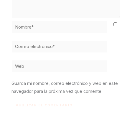
Nombre*
Correo
electrónico*
Web
Guarda mi nombre, correo electrónico y web en este
navegador para la próxima vez que comente.