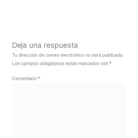
←
Medios anterior
Deja una respuesta
Tu dirección de correo electrónico no será publicada.
Los campos obligatorios están marcados con
*
Comentario
*