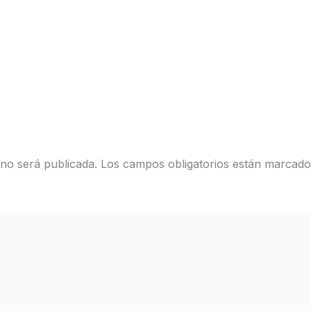
 no será publicada.
Los campos obligatorios están marcad