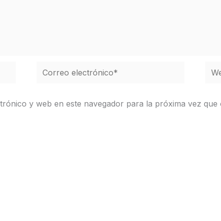
Correo
We
electrónico*
trónico y web en este navegador para la próxima vez que