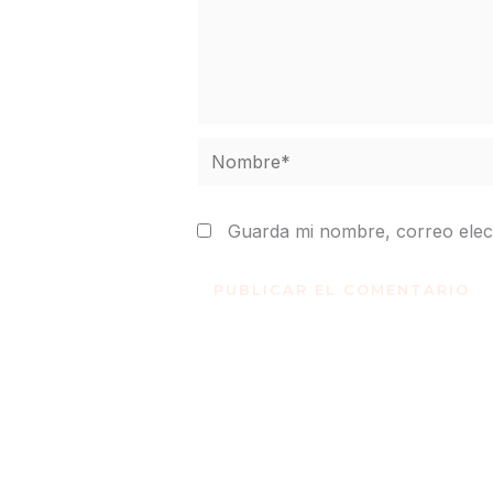
Nombre*
Guarda mi nombre, correo elec