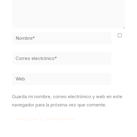
Nombre*
Correo
electrónico*
Web
Guarda mi nombre, correo electrónico y web en este
navegador para la próxima vez que comente.