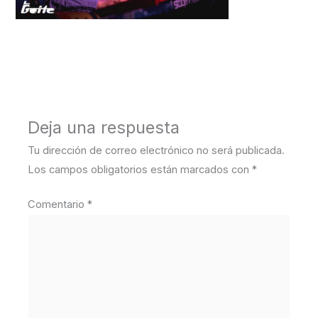
←
Medios anterior
Deja una respuesta
Tu dirección de correo electrónico no será publicada.
Los campos obligatorios están marcados con
*
Comentario
*