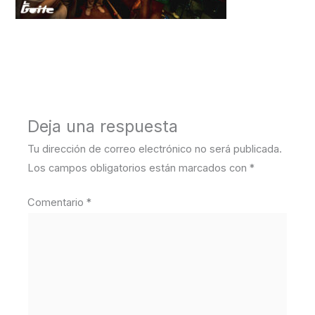
←
Medios anterior
Deja una respuesta
Tu dirección de correo electrónico no será publicada.
Los campos obligatorios están marcados con
*
Comentario
*