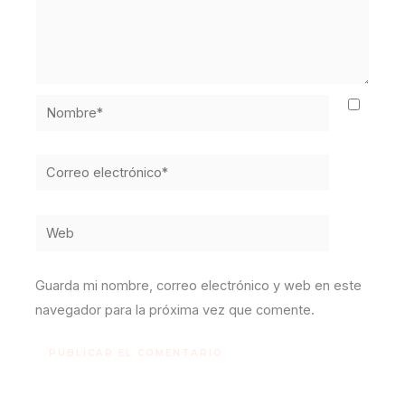
Nombre*
Correo
electrónico*
Web
Guarda mi nombre, correo electrónico y web en este
navegador para la próxima vez que comente.