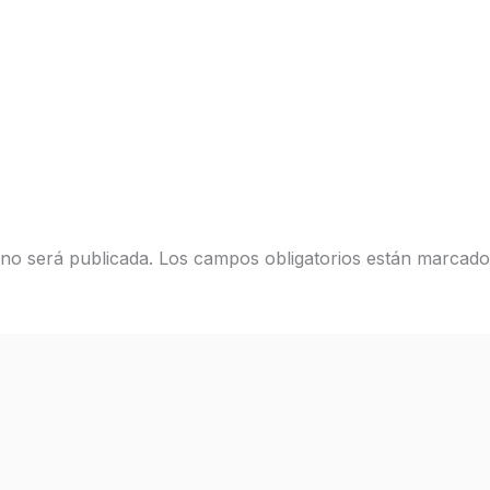
 no será publicada.
Los campos obligatorios están marcad