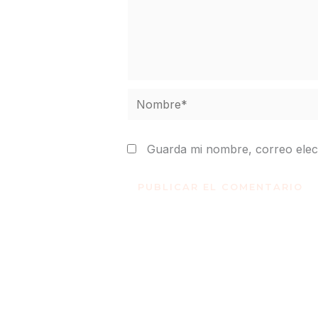
Nombre*
Guarda mi nombre, correo elec