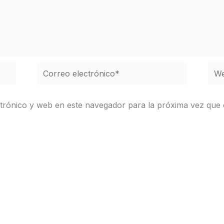
Correo
We
electrónico*
trónico y web en este navegador para la próxima vez que