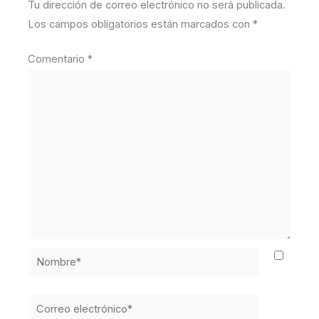
Tu dirección de correo electrónico no será publicada.
Los campos obligatorios están marcados con
*
Comentario
*
Nombre*
Correo