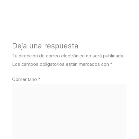
←
Medios anterior
Deja una respuesta
Tu dirección de correo electrónico no será publicada.
Los campos obligatorios están marcados con
*
Comentario
*