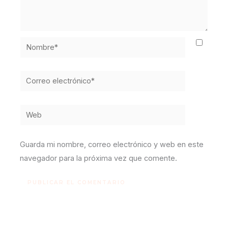
Nombre*
Correo
electrónico*
Web
Guarda mi nombre, correo electrónico y web en este
navegador para la próxima vez que comente.