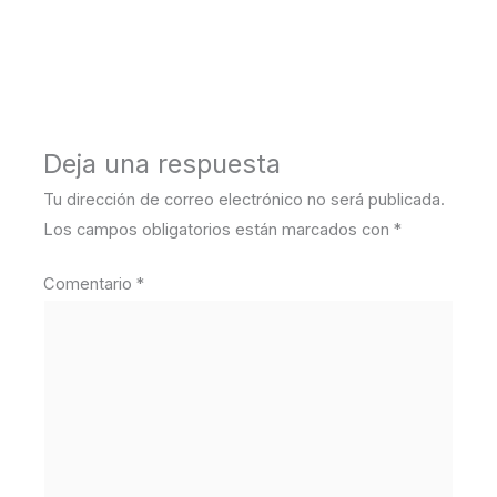
←
Medios anterior
Deja una respuesta
Tu dirección de correo electrónico no será publicada.
Los campos obligatorios están marcados con
*
Comentario
*