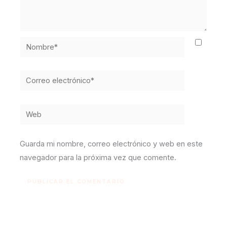
Nombre*
Correo
electrónico*
Web
Guarda mi nombre, correo electrónico y web en este
navegador para la próxima vez que comente.