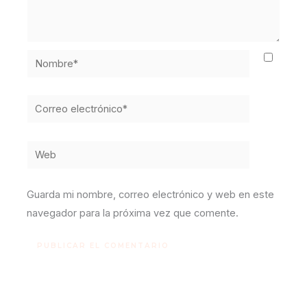
Nombre*
Correo
electrónico*
Web
Guarda mi nombre, correo electrónico y web en este
navegador para la próxima vez que comente.