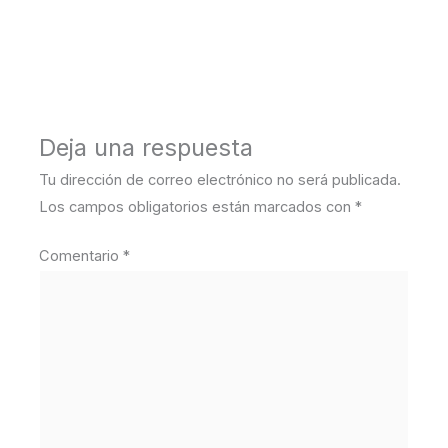
←
Medios anterior
Deja una respuesta
Tu dirección de correo electrónico no será publicada.
Los campos obligatorios están marcados con
*
Comentario
*