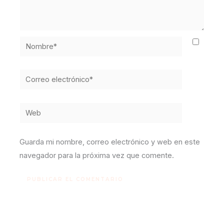
Nombre*
Correo
electrónico*
Web
Guarda mi nombre, correo electrónico y web en este
navegador para la próxima vez que comente.