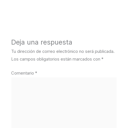
←
Medios anterior
Deja una respuesta
Tu dirección de correo electrónico no será publicada.
Los campos obligatorios están marcados con
*
Comentario
*