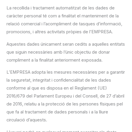
La recollida i tractament automatitzat de les dades de
caràcter personal té com a finalitat el manteniment de la
relació comercial i l’acompliment de tasques d’informació,
promocions, i altres activitats pròpies de l’EMPRESA.
Aquestes dades únicament seran cedits a aquelles entitats
que siguin necessàries amb l’únic objectiu de donar
compliment a la finalitat anteriorment exposada.
L’EMPRESA adopta les mesures necessàries per a garantir
la seguretat, integritat i confidencialitat de les dades
conforme al que es disposa en el Reglament (UE)
2016/679 del Parlament Europeu i del Consell, de 27 d’abril
de 2016, relatiu a la protecció de les persones físiques pel
que fa al tractament de dades personals i a la lliure
circulació d’aquests.