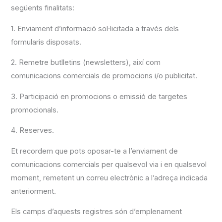
següents finalitats:
1. Enviament d’informació sol·licitada a través dels
formularis disposats.
2. Remetre butlletins (newsletters), així com
comunicacions comercials de promocions i/o publicitat.
3. Participació en promocions o emissió de targetes
promocionals.
4. Reserves.
Et recordem que pots oposar-te a l’enviament de
comunicacions comercials per qualsevol via i en qualsevol
moment, remetent un correu electrònic a l’adreça indicada
anteriorment.
Els camps d’aquests registres són d’emplenament